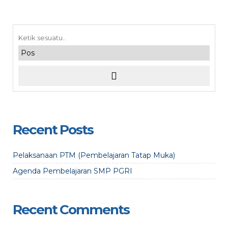
maaf, acara telah lewat
Recent Posts
Pelaksanaan PTM (Pembelajaran Tatap Muka)
Agenda Pembelajaran SMP PGRI
Recent Comments