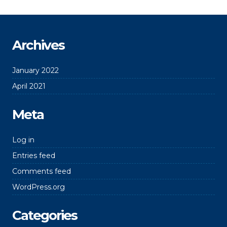
Archives
January 2022
April 2021
Meta
Log in
Entries feed
Comments feed
WordPress.org
Categories