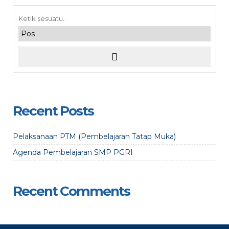
Recent Posts
Pelaksanaan PTM (Pembelajaran Tatap Muka)
Agenda Pembelajaran SMP PGRI
Recent Comments