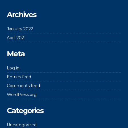
Archives
January 2022
April 2021
Meta
Log in
Entries feed
Comments feed
WordPress.org
Categories
Uncategorized