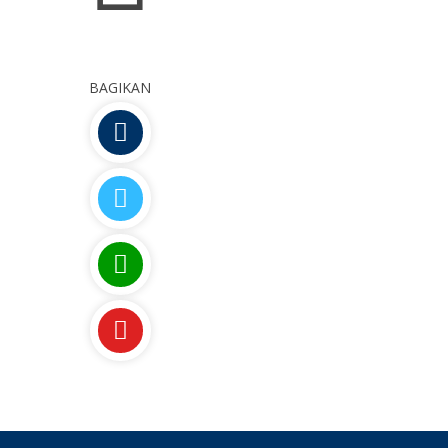
BAGIKAN