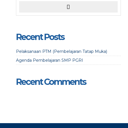
Recent Posts
Pelaksanaan PTM (Pembelajaran Tatap Muka)
Agenda Pembelajaran SMP PGRI
Recent Comments