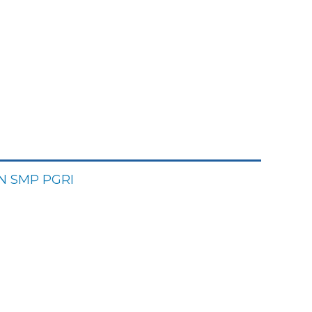
 SMP PGRI