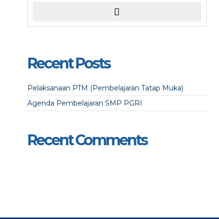
Recent Posts
Pelaksanaan PTM (Pembelajaran Tatap Muka)
Agenda Pembelajaran SMP PGRI
Recent Comments