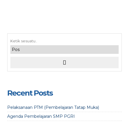
Recent Posts
Pelaksanaan PTM (Pembelajaran Tatap Muka)
Agenda Pembelajaran SMP PGRI