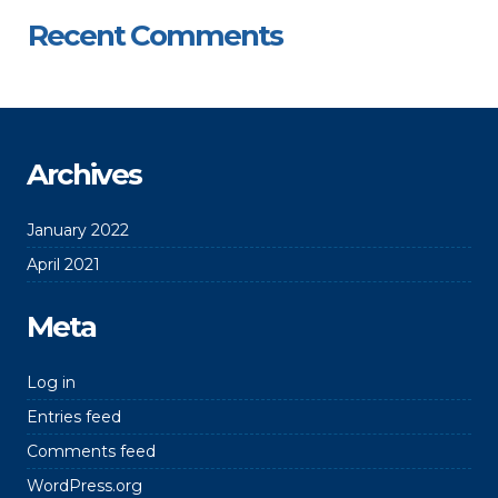
Recent Comments
Archives
January 2022
April 2021
Meta
Log in
Entries feed
Comments feed
WordPress.org