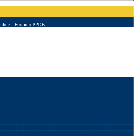
nline – Formulir PPDB