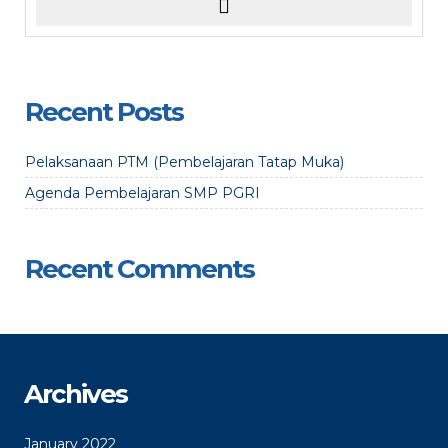
Recent Posts
Pelaksanaan PTM (Pembelajaran Tatap Muka)
Agenda Pembelajaran SMP PGRI
Recent Comments
Archives
January 2022