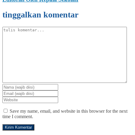
tinggalkan komentar
Save my name, email, and website in this browser for the next
time I comment.