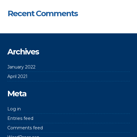
Recent Comments
Archives
January 2022
April 2021
Meta
Log in
Entries feed
Comments feed