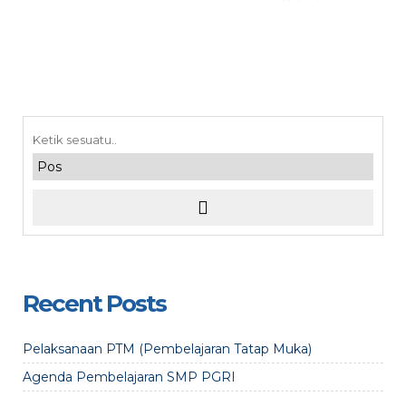
Recent Posts
Pelaksanaan PTM (Pembelajaran Tatap Muka)
Agenda Pembelajaran SMP PGRI