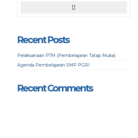
Recent Posts
Pelaksanaan PTM (Pembelajaran Tatap Muka)
Agenda Pembelajaran SMP PGRI
Recent Comments