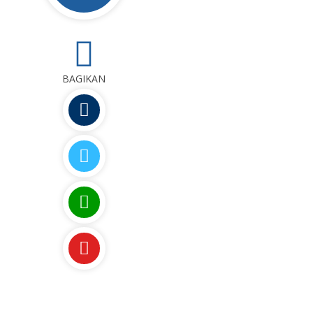
0
BAGIKAN