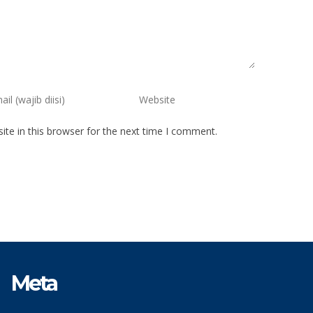
te in this browser for the next time I comment.
Meta