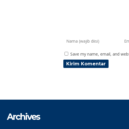
Save my name, email, and websi
Archives